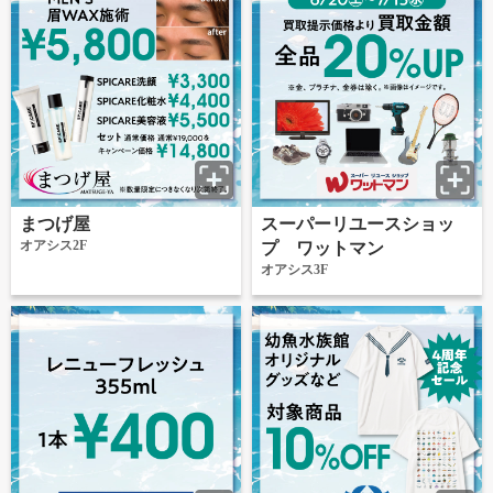
まつげ屋
スーパーリユースショッ
オアシス2F
プ ワットマン
オアシス3F