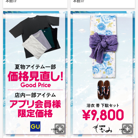
本館1F
本館1F