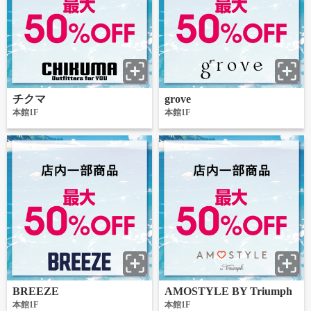
チクマ
grove
本館1F
本館1F
BREEZE
AMOSTYLE BY Triumph
本館1F
本館1F