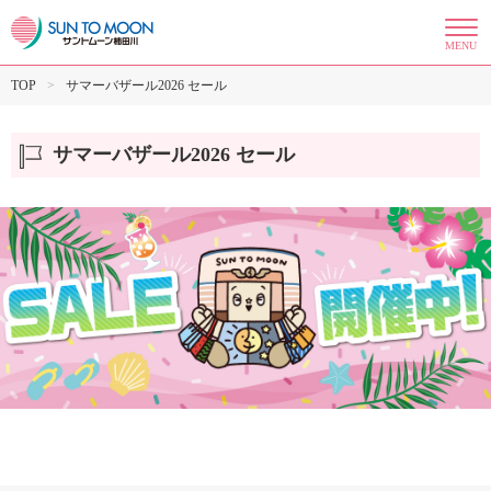
MENU
TOP
サマーバザール2026 セール
サマーバザール2026 セール