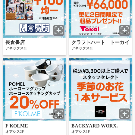
長倉書店
クラフトハート トーカイ
アネックス3F
アネックス3F
F'KOLME
BACKYARD WORX.
オアシス2F
オアシス1F