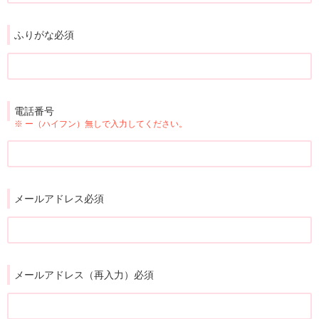
ふりがな必須
電話番号
※ ー（ハイフン）無しで入力してください。
メールアドレス必須
メールアドレス（再入力）必須