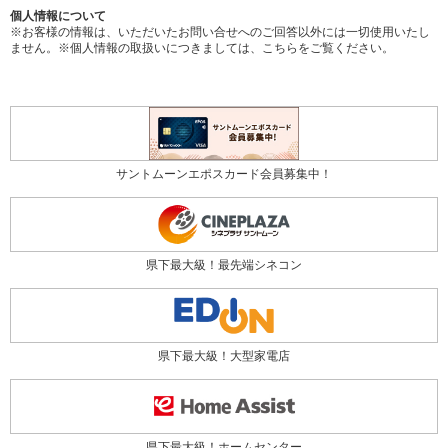
個人情報について
※お客様の情報は、いただいたお問い合せへのご回答以外には一切使用いたし
ません。※個人情報の取扱いにつきましては、
こちら
をご覧ください。
サントムーンエポスカード会員募集中！
県下最大級！最先端シネコン
県下最大級！大型家電店
県下最大級！ホームセンター