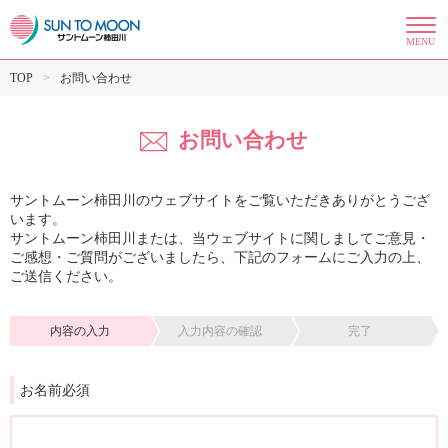
MENU
TOP
お問い合わせ
お問い合わせ
サントムーン柿田川のウェブサイトをご覧いただきありがとうござ
います。
サントムーン柿田川または、当ウェブサイトに関しましてご意見・
ご感想・ご質問がございましたら、下記のフォームにご入力の上、
ご送信ください。
内容の入力
入力内容の確認
完了
お名前必須