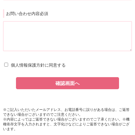
お問い合わせ内容必須
個人情報保護方針
に同意する
※ご記入いただいたメールアドレス、お電話番号に誤りがある場合は、ご返答
できない場合がございますのでご注意ください。
※内容によってはご返答できない場合がございますのでご了承ください。※機
種依存文字を入力されますと、文字化けなどによりご返答できない場合がござ
います。