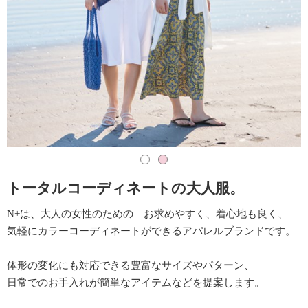
トータルコーディネートの大人服。
N+は、大人の女性のための お求めやすく、着心地も良く、
気軽にカラーコーディネートができるアパレルブランドです。
体形の変化にも対応できる豊富なサイズやパターン、
日常でのお手入れが簡単なアイテムなどを提案します。