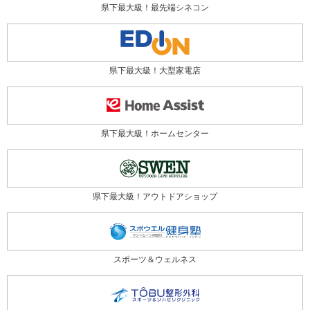
県下最大級！最先端シネコン
県下最大級！大型家電店
県下最大級！ホームセンター
県下最大級！アウトドアショップ
スポーツ＆ウェルネス