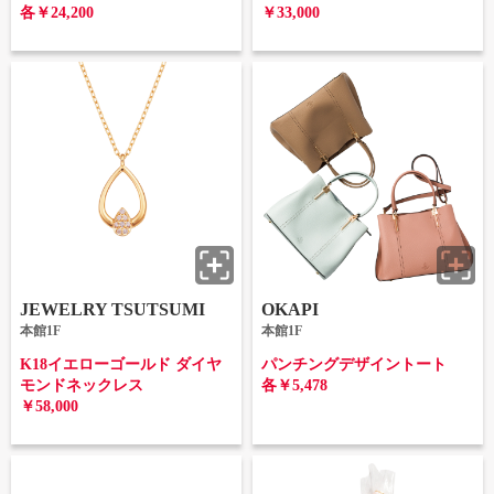
各￥24,200
￥33,000
JEWELRY TSUTSUMI
OKAPI
本館1F
本館1F
K18イエローゴールド ダイヤ
パンチングデザイントート
モンドネックレス
各￥5,478
￥58,000