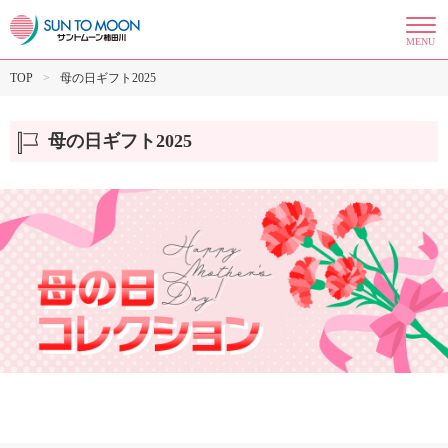
MENU
TOP
母の日ギフト2025
母の日ギフト2025