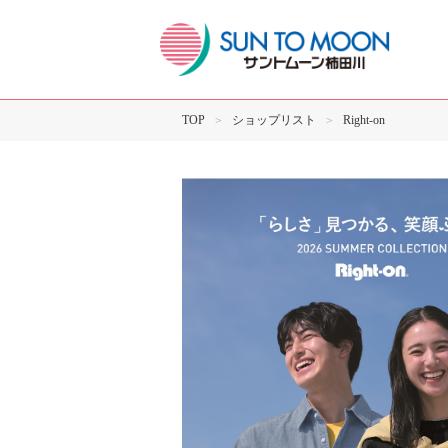
TOP
ショップリスト
Right-on