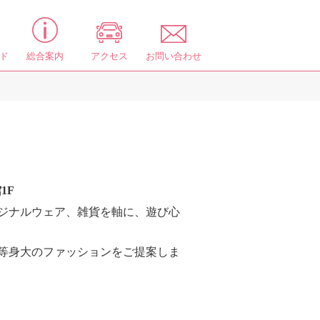
ド
総合案内
アクセス
お問い合わせ
1F
ジナルウェア、雑貨を軸に、遊び心
等身大のファッションをご提案しま