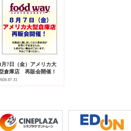
8月7日（金）アメリカ大
型倉庫店 再販会開催！
2026.07.31