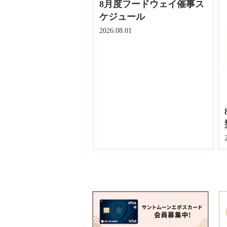
8月度フードウェイ催事ス
ケジュール
2026.08.01