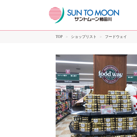
TOP
ショップリスト
フードウェイ