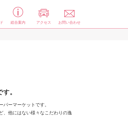
ド
総合案内
アクセス
お問い合わせ
です。
ーパーマーケットです。
ど、他にはない様々なこだわりの逸