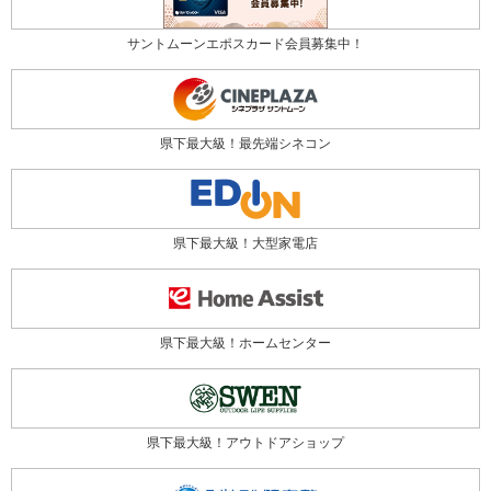
サントムーンエポスカード会員募集中！
県下最大級！最先端シネコン
県下最大級！大型家電店
県下最大級！ホームセンター
県下最大級！アウトドアショップ