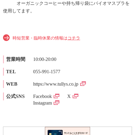
オーガニックコーヒーや持ち帰り袋にバイオマスプラを
使用してます。
時短営業・臨時休業の情報は
コチラ
営業時間
10:00-20:00
TEL
055-991-1577
WEB
https://www.tullys.co.jp
公式SNS
Facebook
X
Instagram