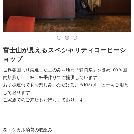
富士山が見えるスペシャリティコーヒーシ
ョップ
世界各国より厳選した豆のみを地元「静岡県」を含め100％国
内焙煎し、一杯一杯手作りでご提供しています。
お子様連れでもお楽しみいただけるようKidsメニューもご用意
しております。
ご家族でのご来店もお待ちしております。
🌎エシカル消費の取組み