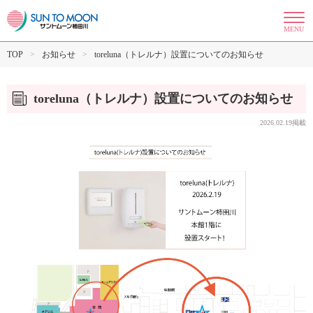
MENU
TOP
お知らせ
toreluna（トレルナ）設置についてのお知らせ
toreluna（トレルナ）設置についてのお知らせ
2026.02.19掲載