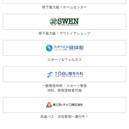
県下最大級！ホームセンター
県下最大級！アウトドアショップ
スポーツ＆ウェルネス
一般整形外科・スポーツ整形
MRI、骨密度検査可能
高速バス 渋谷新宿へ運行中！